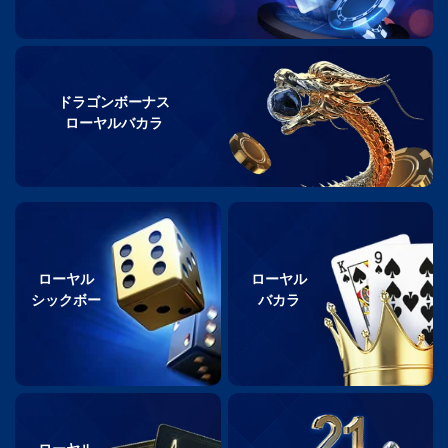
ドラゴンボーナス
ローヤルバカラ
ローヤル
ローヤル
シックボー
バカラ