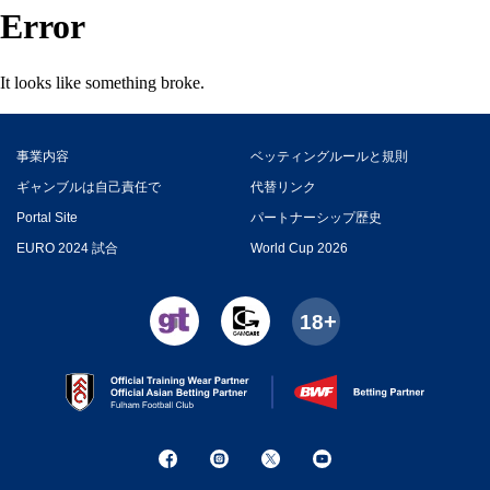
Error
It looks like something broke.
事業内容
ベッティングルールと規則
ギャンブルは自己責任で
代替リンク
Portal Site
パートナーシップ歴史
EURO 2024 試合
World Cup 2026