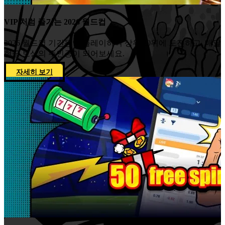
VIP 처럼 즐기는 2026 월드컵
2026 월드컵 기간동안 플레이하여 상위 20위에 도전하고, 매달
현금 보상의 주인공이 되어보세요.
자세히 보기