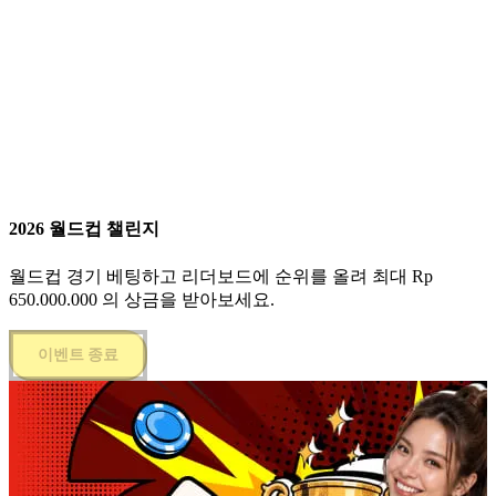
2026 월드컵 챌린지
월드컵 경기 베팅하고 리더보드에 순위를 올려 최대 Rp
650.000.000 의 상금을 받아보세요.
이벤트 종료