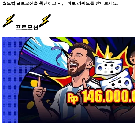
월드컵 프로모션을 확인하고 지금 바로 리워드를 받아보세요.
월드컵 프로모션을 확인하고 지금 바로 리워드를 받아보세요.
프로모션