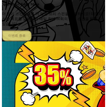
Spin More, Earn More
더 많이 스핀할수록 더 많은 프리 스핀을 획득하세요! 데일리
스핀 목표를 달성하면 매일 최대 50회의 프리 스핀을 받을 수
있습니다.
이벤트 종료