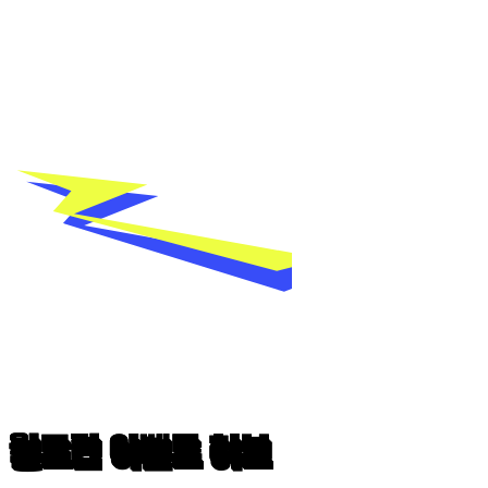
월드컵 이벤트 허브
월드컵 이벤트 허브