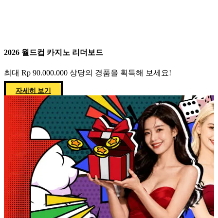
2026 월드컵 카지노 리더보드
최대 Rp 90.000.000 상당의 경품을 획득해 보세요!
자세히 보기