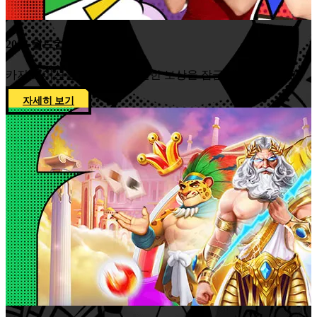
2026 월드컵 리워드 플라자
카지노 미션을 완료하고 특별한 보상을 잠금 해제해 보세요!
자세히 보기