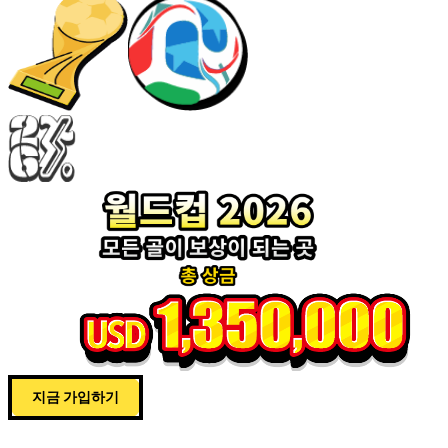
지금 가입하기