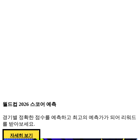
월드컵 2026 스코어 예측
경기별 정확한 점수를 예측하고 최고의 예측가가 되어 리워드
를 받아보세요.
자세히 보기